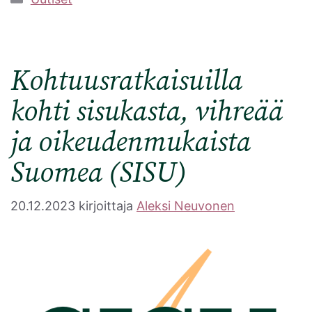
Kohtuusratkaisuilla
kohti sisukasta, vihreää
ja oikeudenmukaista
Suomea (SISU)
20.12.2023
kirjoittaja
Aleksi Neuvonen