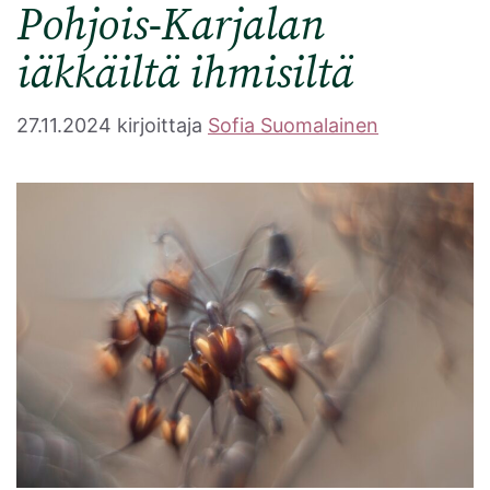
Pohjois-Karjalan
iäkkäiltä ihmisiltä
27.11.2024
kirjoittaja
Sofia Suomalainen