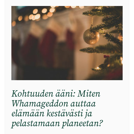
Kohtuuden ääni: Miten
Whamageddon auttaa
elämään kestävästi ja
pelastamaan planeetan?