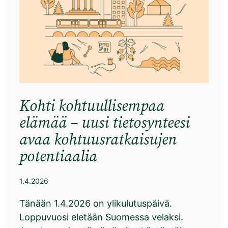
Kohti kohtuullisempaa
elämää – uusi tietosynteesi
avaa kohtuusratkaisujen
potentiaalia
1.4.2026
Tänään 1.4.2026 on ylikulutuspäivä.
Loppuvuosi eletään Suomessa velaksi.