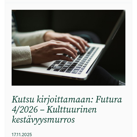
Kutsu kirjoittamaan: Futura
4/2026 – Kulttuurinen
kestävyysmurros
17.11.2025