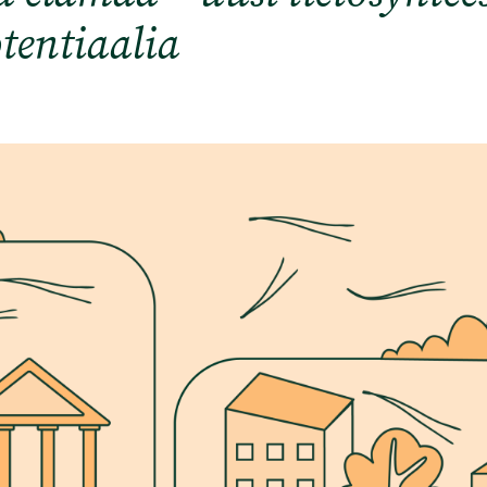
tentiaalia