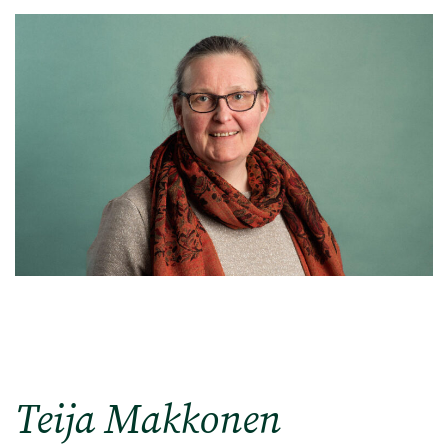
Teija Makkonen