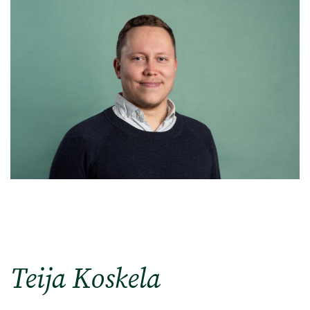
Teija Koskela