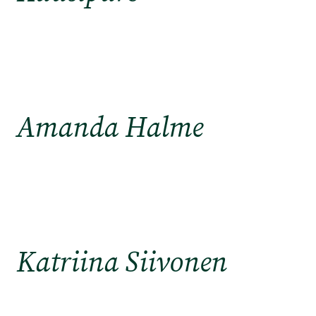
Amanda Halme
Katriina Siivonen