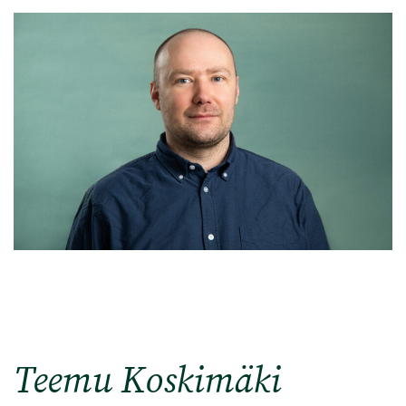
Teemu Koskimäki