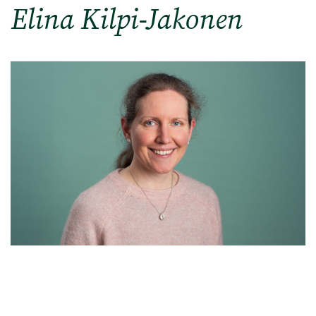
Elina Kilpi-Jakonen