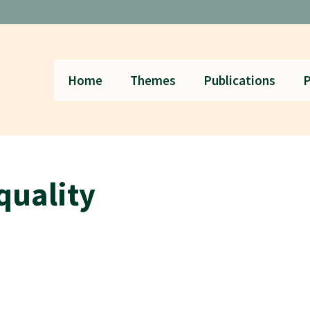
Home
Themes
Publications
P
quality