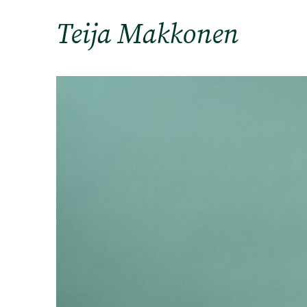
Teija Makkonen