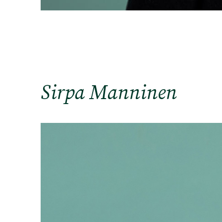
Sirpa Manninen