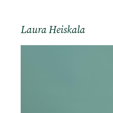
Laura Heiskala