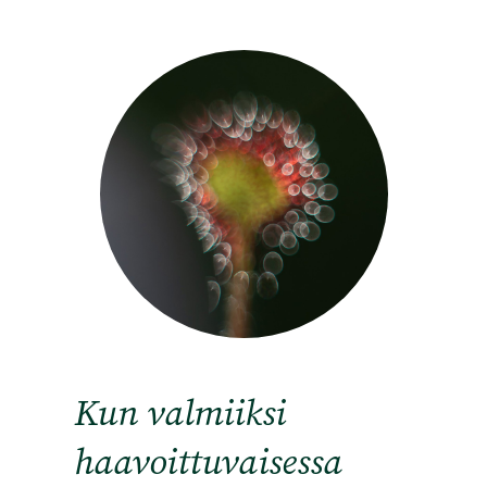
Kun valmiiksi
haavoittuvaisessa