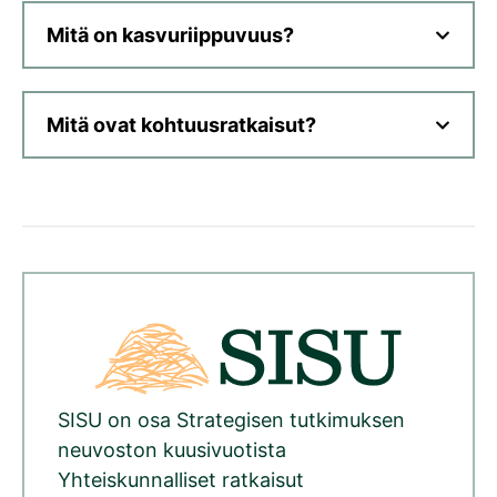
Mitä on kasvuriippuvuus?
Mitä ovat kohtuusratkaisut?
SISU on osa Strategisen tutkimuksen
neuvoston kuusivuotista
Yhteiskunnalliset ratkaisut